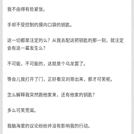
我不由得有些紧张。
手却不受控制的摸向口袋的钥匙。
这一切都是注定的么？从我去配这把钥匙的那一刻，就注定
会有这一幕发生么？
不可能，不可能的，这就是个乌龙罢了。
等会儿我打开了门，正好看见刘哥出来，那才可笑呢。
怎么解释我突然跑他家来，还有他家的钥匙？
多么可笑荒诞。
我脑海里的议论纷纷并没有影响我的行动。