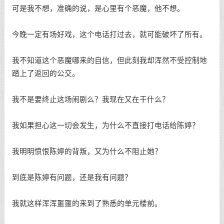
可是我不想，准确的说，是心里有个恶魔，他不想。
今晚一定有场好戏，这个电话打过去，就可能破坏了所有。
我不知道这个恶魔哪来的自信，但此刻我却浑然不受控制地
踏上了返回的公交。
我不是要终止这场闹剧么？我现在又在干什么？
我如果担心这一切会发生，为什么不直接打电话给陈婷？
我明明愤恨陈婷的背叛，又为什么不阻止她？
到底是陈婷有问题，还是我有问题？
我就这样浑浑噩噩的来到了熟悉的单元楼前。