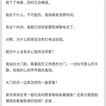
按下了电梯，同时又自嘲道。
我在干什么。不可能的，我纯属是浪费时间。
有这个时间，我都已经到家跟陈婷聊电话了。
对啊，为什么陈婷还没有打电话给我。
她为什么没有关心我到没到家？
我站在大门前，看着陌生又熟悉的大门，一切似乎那么的平
静，但我的心却怦怦跳的直快。
大门的另一边是怎样的一副景象？
是刘哥如往常一般在房间劈里啪啦敲着键盘？还是兴致勃勃
猥琐的看着陈婷的视频？还是...