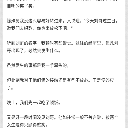
自嘲的笑了笑。
陈婷见我没这么容易好转过来，又说道，“今天刘哥过生日，
邀我们去唱歌，你也来放松下吧。”
听到刘哥的名字，我顿时有些警觉。过往的经历里，但凡刘
哥出现了，必然会发生什么。
虽然发生的事都是我一手牵头的。
但此刻我对于他们俩的接触还是有些不放心。于是便答应
了。
晚上，我们先一起吃了顿饭。
又是好一段时间没见刘哥。他如往常一般不善言辞，被两个
女生逗得只顾得憨笑。