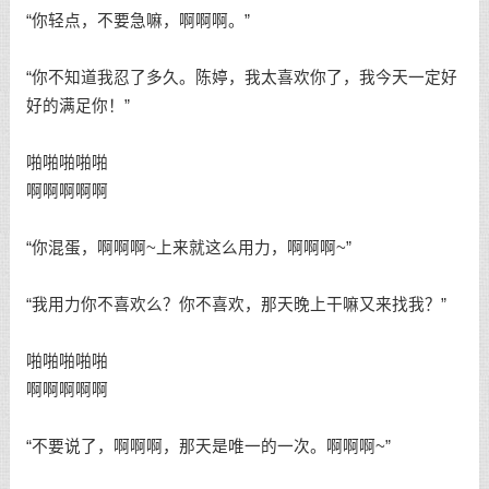
“你轻点，不要急嘛，啊啊啊。”
“你不知道我忍了多久。陈婷，我太喜欢你了，我今天一定好
好的满足你！”
啪啪啪啪啪
啊啊啊啊啊
“你混蛋，啊啊啊~上来就这么用力，啊啊啊~”
“我用力你不喜欢么？你不喜欢，那天晚上干嘛又来找我？”
啪啪啪啪啪
啊啊啊啊啊
“不要说了，啊啊啊，那天是唯一的一次。啊啊啊~”