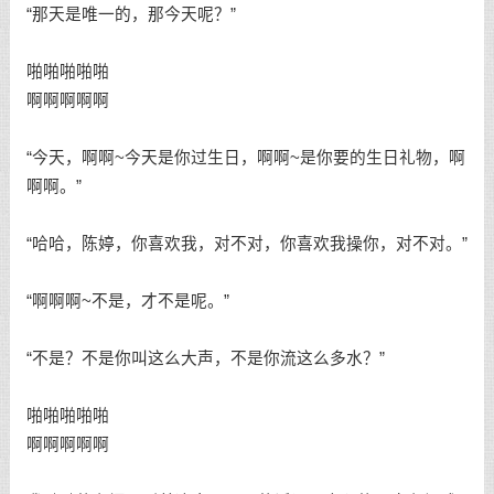
“那天是唯一的，那今天呢？”
啪啪啪啪啪
啊啊啊啊啊
“今天，啊啊~今天是你过生日，啊啊~是你要的生日礼物，啊
啊啊。”
“哈哈，陈婷，你喜欢我，对不对，你喜欢我操你，对不对。”
“啊啊啊~不是，才不是呢。”
“不是？不是你叫这么大声，不是你流这么多水？”
啪啪啪啪啪
啊啊啊啊啊