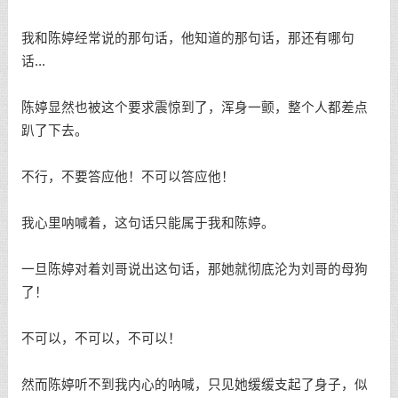
我和陈婷经常说的那句话，他知道的那句话，那还有哪句
话...
陈婷显然也被这个要求震惊到了，浑身一颤，整个人都差点
趴了下去。
不行，不要答应他！不可以答应他！
我心里呐喊着，这句话只能属于我和陈婷。
一旦陈婷对着刘哥说出这句话，那她就彻底沦为刘哥的母狗
了！
不可以，不可以，不可以！
然而陈婷听不到我内心的呐喊，只见她缓缓支起了身子，似