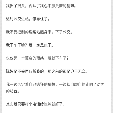
我摇了摇头，否认了我心中那荒唐的猜想。
这时公交进站，停靠住了。
我不受控制的缓缓站起身来，下了公交。
我下车干嘛？我一定是疯了。
仅仅凭一个莫名的预感，我就下车了？
陈婷是不会再背叛我的，那之前的都是迫于无奈。
我一边否定着自己疯狂的猜想，一边却自顾自的走向了对面
的站台。
其实我只要打个电话给陈婷就好了。