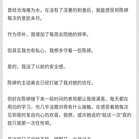
曾经沧海难为水。在没有了淫妻的刺激后，我能感受到陈婷
每次的意犹未尽。
作为弥补，我增加了每周去陪她的频率。
但其实我也有私心，我想多守着一些陈婷。
是的，我没了以前的安全感。
陈婷的主动离去已经打破了我对她的信任。
但好在陈婷接下来一段时间的表现都让我很满意。每天都在
用功的学习，也几乎没跟刘哥有什么接触。在感受着她每次
见到我时发自内心的欢喜，我想，或许她说的“就这一次”真的
就只是那一次任性吧。