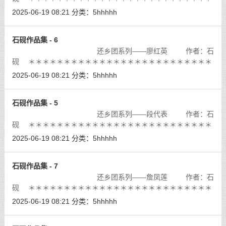
＊＊＊＊＊＊＊＊＊
[详细]
2025-06-19 08:21
分类：
5hhhhh
石砚作品集 - 6
还乡团系列——廖红英 作者：石
砚 ＊＊＊＊＊＊＊＊＊＊＊＊＊＊＊＊＊＊＊＊＊＊＊＊＊＊
＊＊＊＊＊＊＊＊＊
[详细]
2025-06-19 08:21
分类：
5hhhhh
石砚作品集 - 5
还乡团系列——段代表 作者：石
砚 ＊＊＊＊＊＊＊＊＊＊＊＊＊＊＊＊＊＊＊＊＊＊＊＊＊＊
＊＊＊＊＊＊＊＊＊
[详细]
2025-06-19 08:21
分类：
5hhhhh
石砚作品集 - 7
还乡团系列——詹凤莲 作者：石
砚 ＊＊＊＊＊＊＊＊＊＊＊＊＊＊＊＊＊＊＊＊＊＊＊＊＊＊
＊＊＊＊＊＊＊＊＊
[详细]
2025-06-19 08:21
分类：
5hhhhh