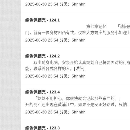
2025-06-30 23:54
分类：
5hhhhh
绝色保镖完 - 124,1
第七章记忆 「请问是安先生吗？」 
门，就有一位身材凹凸有致，仪容大方端庄的服务小姐迎
2025-06-30 23:54
分类：
5hhhhh
绝色保镖完 - 124,2
取出随身电脑，安泉开始认真规划自己将要面对的行程
能，联系着各式各样的人。
[详细]
2025-06-30 23:54
分类：
5hhhhh
绝色保镖完 - 123,4
「妹妹不用担心，你很快就会记起那些东西的。」 
开的呢？还出现在黄浦江中，如果不是安正好路过，只怕
2025-06-30 23:54
分类：
5hhhhh
绝色保镖完 - 123,3