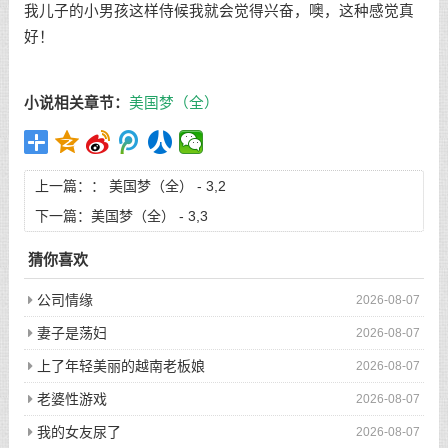
我儿子的小男孩这样侍候我就会觉得兴奋，噢，这种感觉真
好！
小说相关章节：
美国梦（全）
上一篇：：
美国梦（全） - 3,2
下一篇：
美国梦（全） - 3,3
猜你喜欢
公司情缘
2026-08-07
妻子是荡妇
2026-08-07
上了年轻美丽的越南老板娘
2026-08-07
老婆性游戏
2026-08-07
我的女友尿了
2026-08-07